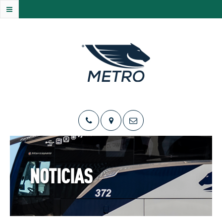
NOTICIAS