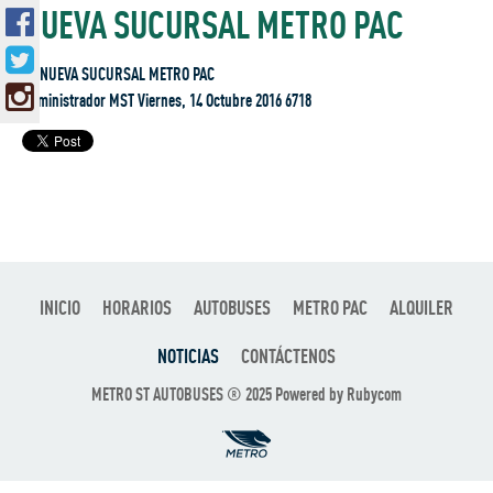
NUEVA SUCURSAL METRO PAC
Administrador MST Viernes, 14 Octubre 2016 6718
INICIO
HORARIOS
AUTOBUSES
METRO PAC
ALQUILER
NOTICIAS
CONTÁCTENOS
METRO ST AUTOBUSES ® 2025 Powered by
Rubycom