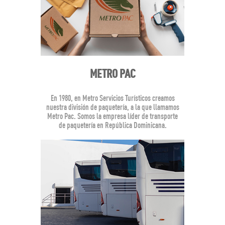
METRO PAC
En 1980, en Metro Servicios Turísticos creamos
nuestra división de paquetería, a la que llamamos
Metro Pac. Somos la empresa líder de transporte
de paquetería en República Dominicana.