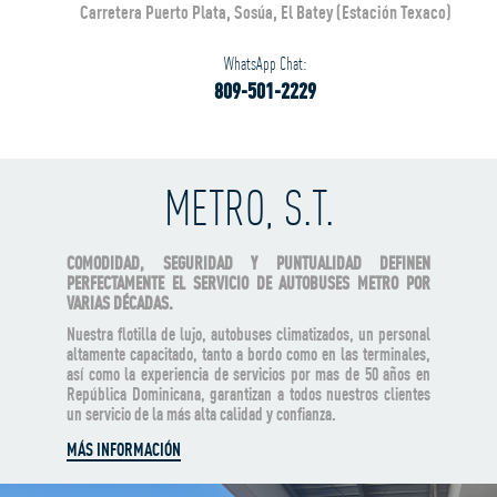
Carretera Puerto Plata, Sosúa, El Batey (Estación Texaco)
WhatsApp Chat:
809-501-2229
METRO, S.T.
COMODIDAD, SEGURIDAD Y PUNTUALIDAD DEFINEN
PERFECTAMENTE EL SERVICIO DE AUTOBUSES METRO POR
VARIAS DÉCADAS.
Nuestra flotilla de lujo, autobuses climatizados, un personal
altamente capacitado, tanto a bordo como en las terminales,
así como la experiencia de servicios por mas de 50 años en
República Dominicana, garantizan a todos nuestros clientes
un servicio de la más alta calidad y confianza.
MÁS INFORMACIÓN