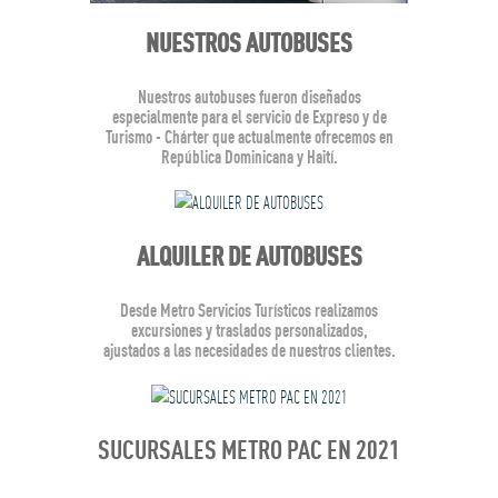
NUESTROS AUTOBUSES
Nuestros autobuses fueron diseñados
especialmente para el servicio de Expreso y de
Turismo - Chárter que actualmente ofrecemos en
República Dominicana y Haití.
ALQUILER DE AUTOBUSES
Desde Metro Servicios Turísticos realizamos
excursiones y traslados personalizados,
ajustados a las necesidades de nuestros clientes.
SUCURSALES METRO PAC EN 2021