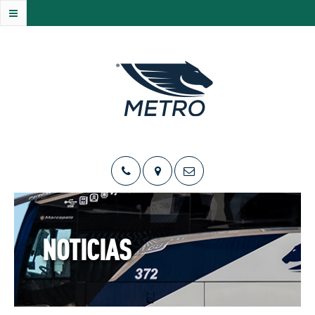
NOTICIAS