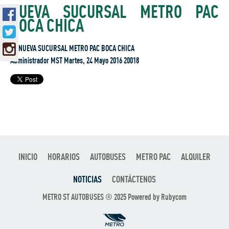
NUEVA SUCURSAL METRO PAC
BOCA CHICA
Administrador MST Martes, 24 Mayo 2016 20018
INICIO
HORARIOS
AUTOBUSES
METRO PAC
ALQUILER
NOTICIAS
CONTÁCTENOS
METRO ST AUTOBUSES ® 2025 Powered by
Rubycom